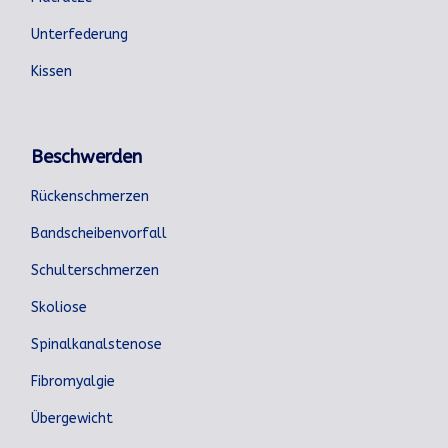
Unterfederung
Kissen
Beschwerden
Rückenschmerzen
Bandscheibenvorfall
Schulterschmerzen
Skoliose
Spinalkanalstenose
Fibromyalgie
Übergewicht