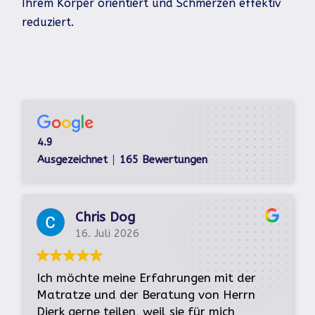
Ihrem Körper orientiert und Schmerzen effektiv
reduziert.
4.9
Ausgezeichnet
165 Bewertungen
Chris Dog
16. Juli 2026
Ich möchte meine Erfahrungen mit der
Matratze und der Beratung von Herrn
Dierk gerne teilen, weil sie für mich