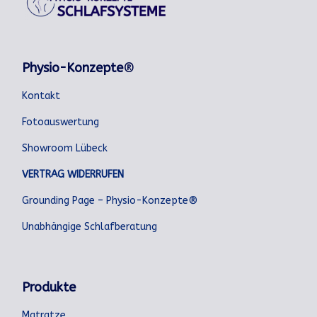
Physio-Konzepte
®
Kontakt
Fotoauswertung
Showroom Lübeck
VERTRAG WIDERRUFEN
Grounding Page – Physio-Konzepte®
Unabhängige Schlafberatung
Produkte
Matratze