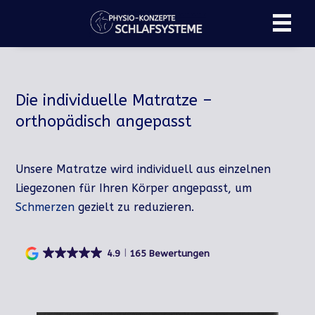
Die individuelle Matratze –
orthopädisch angepasst
Unsere Matratze wird individuell aus einzelnen
Liegezonen für Ihren Körper angepasst, um
Schmerzen
gezielt zu reduzieren.
4.9
165 Bewertungen