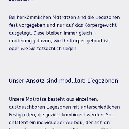
Bei herkömmlichen Matratzen sind die Liegezonen
fest vorgegeben und nur auf das Körpergewicht
ausgelegt. Diese bleiben immer gleich –
unabhängig davon, wie Ihr Körper gebaut ist
oder wie Sie tatsächlich liegen
Unser Ansatz sind modulare Liegezonen
Unsere Matratze besteht aus einzelnen,
austauschbaren Liegezonen mit unterschiedlichen
Festigkeiten, die gezielt kombiniert werden. So
entsteht ein individueller Aufbau, der sich an