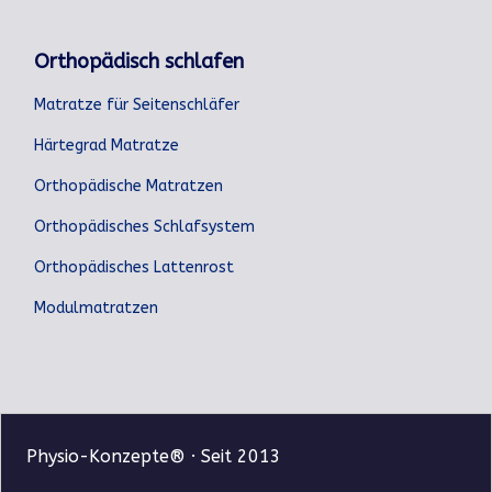
Orthopädisch schlafen
Matratze für Seitenschläfer
Härtegrad Matratze
Orthopädische Matratzen
Orthopädisches Schlafsystem
Orthopädisches Lattenrost
Modulmatratzen
Physio-Konzepte® · Seit 2013