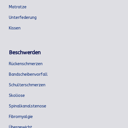
Matratze
Unterfederung
Kissen
Beschwerden
Rückenschmerzen
Bandscheibenvorfall
Schulterschmerzen
Skoliose
Spinalkanalstenose
Fibromyalgie
Übergewicht