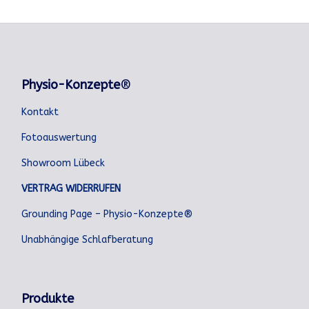
Physio-Konzepte
®
Kontakt
Fotoauswertung
Showroom Lübeck
VERTRAG WIDERRUFEN
Grounding Page – Physio-Konzepte®
Unabhängige Schlafberatung
Produkte