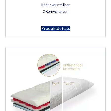
höhenverstellbar
2 Kernvarianten
Produktdetails