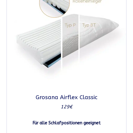
Grosana Airflex Classic
129€
Für alle Schlafpositionen geeignet