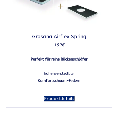
Grosana Airflex Spring
159€
Perfekt für reine Rückenschläfer
höhenverstellbar
Komfortschaum-Federn
Produktdetails