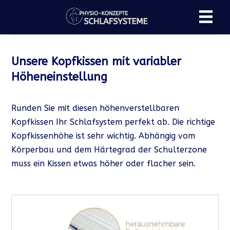
Unsere Kopfkissen mit variabler
Höheneinstellung
Runden Sie mit diesen höhenverstellbaren
Kopfkissen Ihr Schlafsystem perfekt ab. Die richtige
Kopfkissenhöhe ist sehr wichtig. Abhängig vom
Körperbau und dem Härtegrad der Schulterzone
muss ein Kissen etwas höher oder flacher sein.