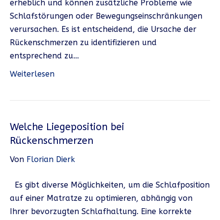
erheblich und können zusätzliche Probleme wie
Schlafstörungen oder Bewegungseinschränkungen
verursachen. Es ist entscheidend, die Ursache der
Rückenschmerzen zu identifizieren und
entsprechend zu…
Weiterlesen
Welche Liegeposition bei
Rückenschmerzen
Von
Florian Dierk
Es gibt diverse Möglichkeiten, um die Schlafposition
auf einer Matratze zu optimieren, abhängig von
Ihrer bevorzugten Schlafhaltung. Eine korrekte