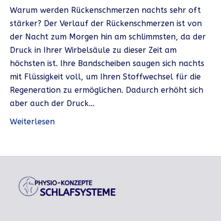
Warum werden Rückenschmerzen nachts sehr oft
stärker? Der Verlauf der Rückenschmerzen ist von
der Nacht zum Morgen hin am schlimmsten, da der
Druck in Ihrer Wirbelsäule zu dieser Zeit am
höchsten ist. Ihre Bandscheiben saugen sich nachts
mit Flüssigkeit voll, um Ihren Stoffwechsel für die
Regeneration zu ermöglichen. Dadurch erhöht sich
aber auch der Druck…
Weiterlesen