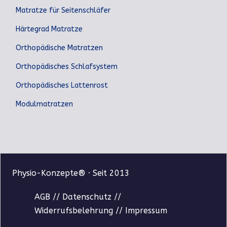
Matratze für Seitenschläfer
Härtegrad Matratze
Orthopädische Matratzen
Orthopädisches Schlafsystem
Orthopädisches Lattenrost
Modulmatratzen
Physio-Konzepte® · Seit 2013
AGB
//
Datenschutz
//
Widerrufsbelehrung
//
Impressum