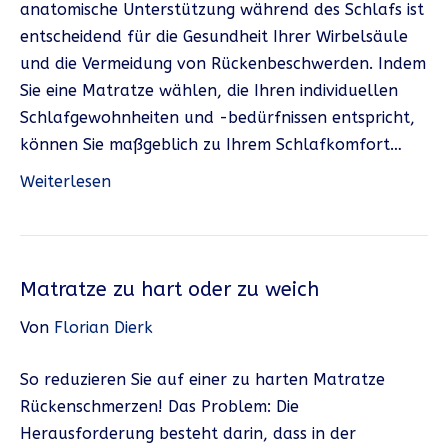
anatomische Unterstützung während des Schlafs ist
entscheidend für die Gesundheit Ihrer Wirbelsäule
und die Vermeidung von Rückenbeschwerden. Indem
Sie eine Matratze wählen, die Ihren individuellen
Schlafgewohnheiten und -bedürfnissen entspricht,
können Sie maßgeblich zu Ihrem Schlafkomfort…
Weiterlesen
Matratze zu hart oder zu weich
Von
Florian Dierk
So reduzieren Sie auf einer zu harten Matratze
Rückenschmerzen! Das Problem: Die
Herausforderung besteht darin, dass in der