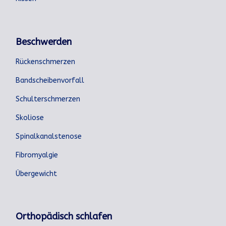
Beschwerden
Rückenschmerzen
Bandscheibenvorfall
Schulterschmerzen
Skoliose
Spinalkanalstenose
Fibromyalgie
Übergewicht
Orthopädisch schlafen