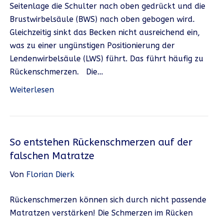
Seitenlage die Schulter nach oben gedrückt und die
Brustwirbelsäule (BWS) nach oben gebogen wird.
Gleichzeitig sinkt das Becken nicht ausreichend ein,
was zu einer ungünstigen Positionierung der
Lendenwirbelsäule (LWS) führt. Das führt häufig zu
Rückenschmerzen. Die…
Weiterlesen
So entstehen Rückenschmerzen auf der
falschen Matratze
Von
Florian Dierk
Rückenschmerzen können sich durch nicht passende
Matratzen verstärken! Die Schmerzen im Rücken