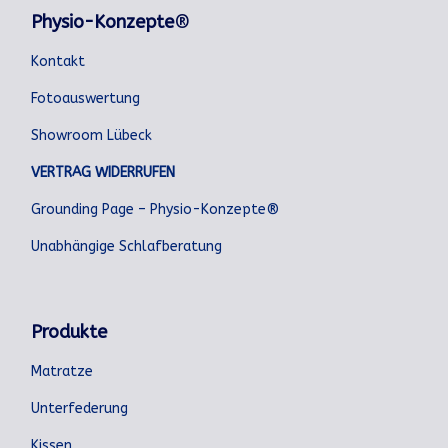
Physio-Konzepte
®
Kontakt
Fotoauswertung
Showroom Lübeck
VERTRAG WIDERRUFEN
Grounding Page – Physio-Konzepte®
Unabhängige Schlafberatung
Produkte
Matratze
Unterfederung
Kissen