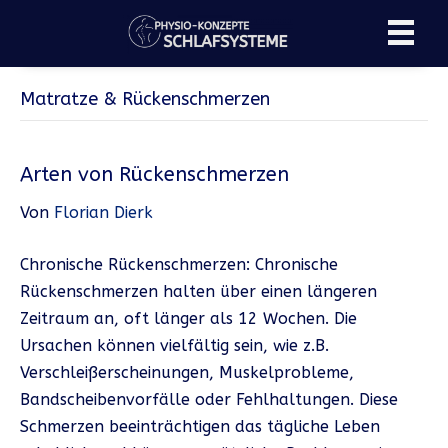
Matratze & Rückenschmerzen
Arten von Rückenschmerzen
Von
Florian Dierk
Chronische Rückenschmerzen: Chronische
Rückenschmerzen halten über einen längeren
Zeitraum an, oft länger als 12 Wochen. Die
Ursachen können vielfältig sein, wie z.B.
Verschleißerscheinungen, Muskelprobleme,
Bandscheibenvorfälle oder Fehlhaltungen. Diese
Schmerzen beeinträchtigen das tägliche Leben