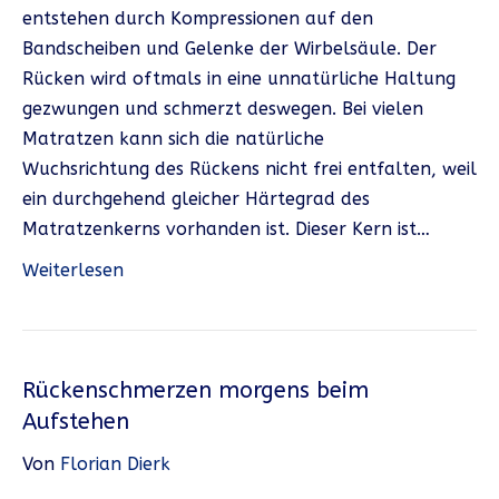
entstehen durch Kompressionen auf den
Bandscheiben und Gelenke der Wirbelsäule. Der
Rücken wird oftmals in eine unnatürliche Haltung
gezwungen und schmerzt deswegen. Bei vielen
Matratzen kann sich die natürliche
Wuchsrichtung des Rückens nicht frei entfalten, weil
ein durchgehend gleicher Härtegrad des
Matratzenkerns vorhanden ist. Dieser Kern ist…
Weiterlesen
Rückenschmerzen morgens beim
Aufstehen
Von
Florian Dierk